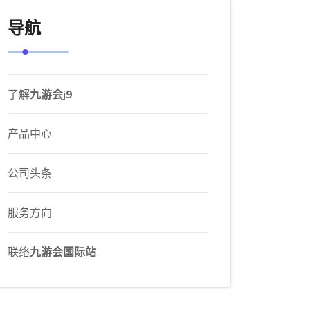
导航
了解
九游会j9
产品中心
公司头条
服务方向
联络
九游会国际站