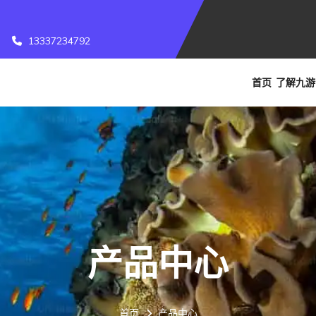
13337234792
首页
了解
九游
产品中心
首页
产品中心