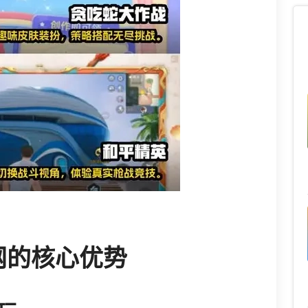
网的核心优势