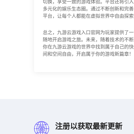
切换，享受一致的游戏体验。平台还将引入
多元化的娱乐生态圈。通过不断创新和完善
平台，让每个人都能在虚拟世界中自由探索
总之，九游云游戏入口官网为玩家提供了一
随地开启游戏之旅。未来，随着技术的不断
你在九游云游戏的世界中找到属于自己的快
间和空间自由，开启属于你的游戏新篇章！
注册以获取最新更新