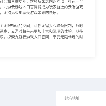
社交和直播功能，增强玩家之间的互动，打造一个
，九游云游戏入口官网将成为玩家首选的云端游戏
，无拘无束地享受游戏带来的快乐。
个无限畅玩的空间，让你无需担心设备限制，随时
进步，云游戏将带来更加丰富和沉浸的体验，期待
乐。探索九游云游戏入口官网，享受无限畅玩的时