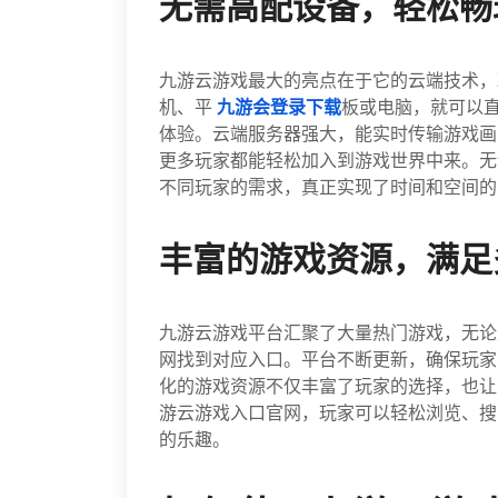
无需高配设备，轻松畅
九游云游戏最大的亮点在于它的云端技术，
机、平
九游会登录下载
板或电脑，就可以
体验。云端服务器强大，能实时传输游戏画
更多玩家都能轻松加入到游戏世界中来。无
不同玩家的需求，真正实现了时间和空间的
丰富的游戏资源，满足
九游云游戏平台汇聚了大量热门游戏，无论
网找到对应入口。平台不断更新，确保玩家
化的游戏资源不仅丰富了玩家的选择，也让
游云游戏入口官网，玩家可以轻松浏览、搜
的乐趣。