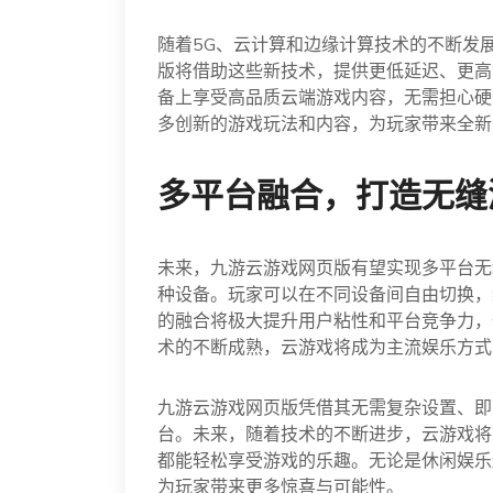
随着5G、云计算和边缘计算技术的不断发
版将借助这些新技术，提供更低延迟、更高
备上享受高品质云端游戏内容，无需担心硬
多创新的游戏玩法和内容，为玩家带来全新
多平台融合，打造无缝
未来，九游云游戏网页版有望实现多平台无
种设备。玩家可以在不同设备间自由切换，
的融合将极大提升用户粘性和平台竞争力，
术的不断成熟，云游戏将成为主流娱乐方式
九游云游戏网页版凭借其无需复杂设置、即
台。未来，随着技术的不断进步，云游戏将
都能轻松享受游戏的乐趣。无论是休闲娱乐
为玩家带来更多惊喜与可能性。