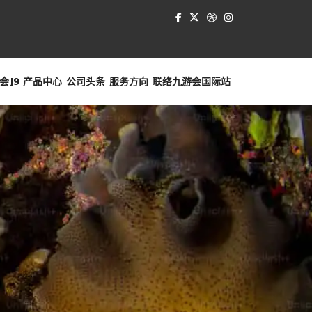
会j9
产品中心
公司头条
服务方向
联络
九游会国际站