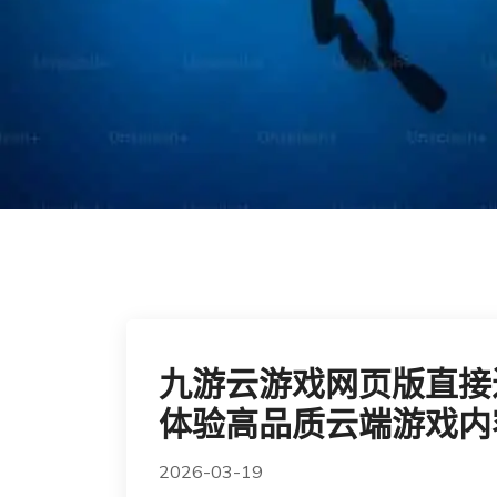
九游云游戏网页版直接
体验高品质云端游戏内
2026-03-19