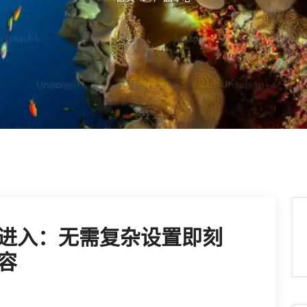
进入：无需复杂设置即刻
容