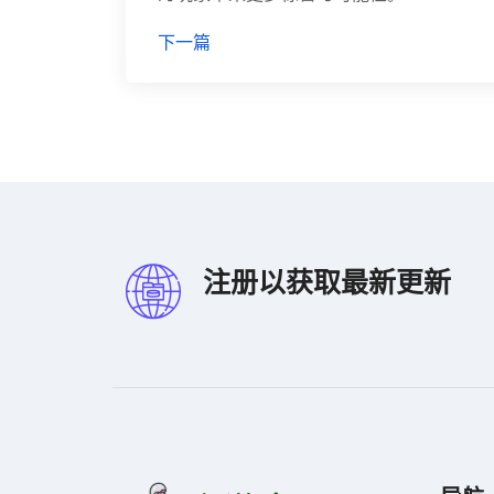
下一篇
注册以获取最新更新