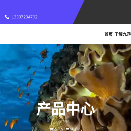
13337234792
首页
了解
九游
产品中心
首页
产品中心