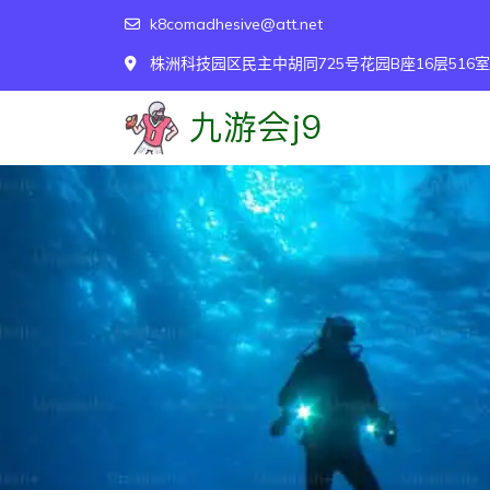
k8comadhesive@att.net
株洲科技园区民主中胡同725号花园B座16层516室