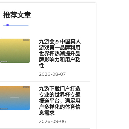
推荐文章
九游会j9·中国真人
游戏第一品牌利用
世界杯热潮提升品
牌影响力和用户粘
性
2026-08-07
九游下载门户打造
专业的世界杯专题
报道平台，满足用
户多样化的体育信
息需求
2026-08-06