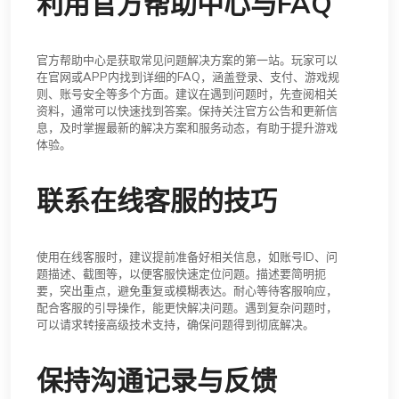
利用官方帮助中心与FAQ
官方帮助中心是获取常见问题解决方案的第一站。玩家可以
在官网或APP内找到详细的FAQ，涵盖登录、支付、游戏规
则、账号安全等多个方面。建议在遇到问题时，先查阅相关
资料，通常可以快速找到答案。保持关注官方公告和更新信
息，及时掌握最新的解决方案和服务动态，有助于提升游戏
体验。
联系在线客服的技巧
使用在线客服时，建议提前准备好相关信息，如账号ID、问
题描述、截图等，以便客服快速定位问题。描述要简明扼
要，突出重点，避免重复或模糊表达。耐心等待客服响应，
配合客服的引导操作，能更快解决问题。遇到复杂问题时，
可以请求转接高级技术支持，确保问题得到彻底解决。
保持沟通记录与反馈