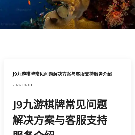
J9九游棋牌常见问题解决方案与客服支持服务介绍
2026-04-01
J9九游棋牌常见问题
解决方案与客服支持