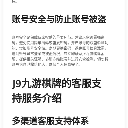
持。
账号安全与防止账号被盗
账号安全是保障玩家权益的重要环节。建议玩家设置强密
码，避免使用简单密码或重复密码。开启账号的双重验证功
能，增加账号安全性。定期更换密码，避免账号信息泄露。
遇到账号异常登录或被盗情况，应立即联系J9九游棋牌客
服，提供相关证明，协助冻结账号并进行安全检测。切勿将
账号信息泄露给他人，确保个人信息安全。
J9九游棋牌的客服支
持服务介绍
多渠道客服支持体系