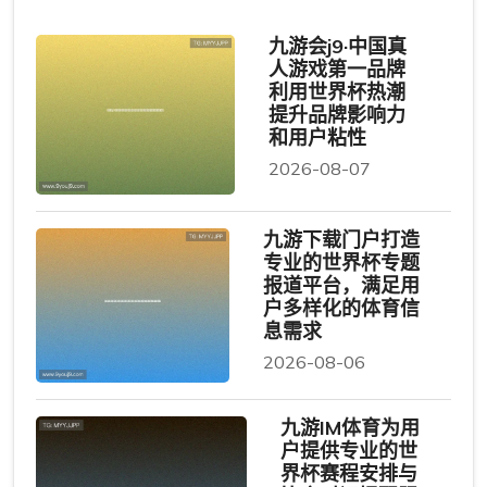
九游会j9·中国真
人游戏第一品牌
利用世界杯热潮
提升品牌影响力
和用户粘性
2026-08-07
九游下载门户打造
专业的世界杯专题
报道平台，满足用
户多样化的体育信
息需求
2026-08-06
九游IM体育为用
户提供专业的世
界杯赛程安排与