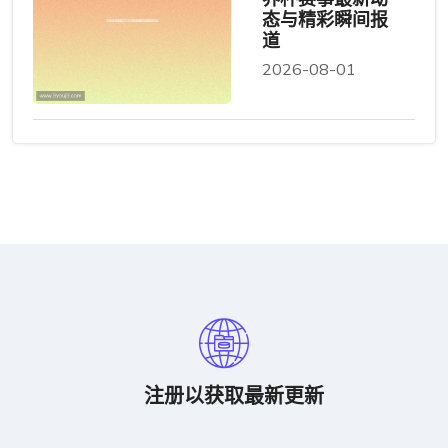
态与精彩瞬间报
道
2026-08-01
注册以获取最新更新