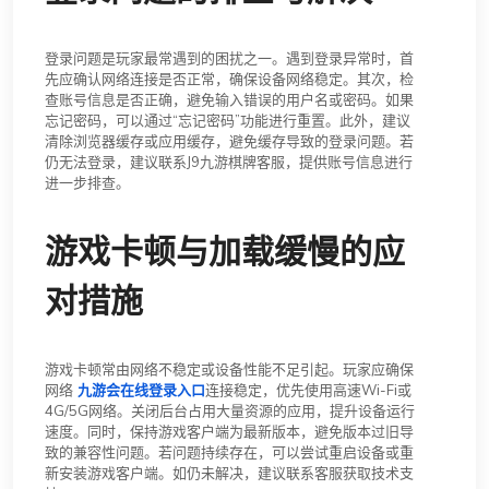
登录问题是玩家最常遇到的困扰之一。遇到登录异常时，首
先应确认网络连接是否正常，确保设备网络稳定。其次，检
查账号信息是否正确，避免输入错误的用户名或密码。如果
忘记密码，可以通过“忘记密码”功能进行重置。此外，建议
清除浏览器缓存或应用缓存，避免缓存导致的登录问题。若
仍无法登录，建议联系J9九游棋牌客服，提供账号信息进行
进一步排查。
游戏卡顿与加载缓慢的应
对措施
游戏卡顿常由网络不稳定或设备性能不足引起。玩家应确保
网络
九游会在线登录入口
连接稳定，优先使用高速Wi-Fi或
4G/5G网络。关闭后台占用大量资源的应用，提升设备运行
速度。同时，保持游戏客户端为最新版本，避免版本过旧导
致的兼容性问题。若问题持续存在，可以尝试重启设备或重
新安装游戏客户端。如仍未解决，建议联系客服获取技术支