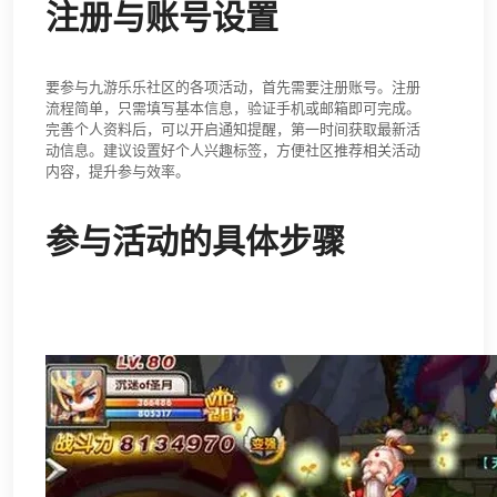
注册与账号设置
要参与九游乐乐社区的各项活动，首先需要注册账号。注册
流程简单，只需填写基本信息，验证手机或邮箱即可完成。
完善个人资料后，可以开启通知提醒，第一时间获取最新活
动信息。建议设置好个人兴趣标签，方便社区推荐相关活动
内容，提升参与效率。
参与活动的具体步骤