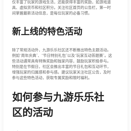
仅丰富了玩家的游戏生活，还能获得丰富的奖励，如游戏道
具、虚拟货币和社区积分。关注社区首页的公告栏，第一时
间掌握最新活动信息，是每位玩家的必备习惯。
新上线的特色活动
除了常规活动外，九游乐乐社区还不断推出特色主题活动。
例如“周年庆典”、“节日特别礼包”以及“玩家互动答题赛”。这
些活动通常具有特殊奖励和独家内容，鼓励玩家积极参与。
特别是在节假日，社区会推出丰富的节日礼包和互动环节，
增强玩家的归属感和参与感。建议玩家关注社区公告，及时
参与这些特色活动，获取专属奖励和限时福利。
如何参与九游乐乐社
区的活动