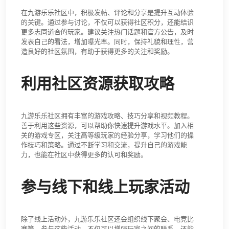
在九游乐乐社区中，积极发帖、评论和分享是提升互动体验
的关键。通过参与讨论，不仅可以获得社区积分，还能结识
更多志同道合的玩家。建议关注热门话题和官方公告，及时
发表自己的看法，增加曝光率。同时，保持礼貌和理性，营
造良好的社区氛围，有助于获得更多的关注和奖励。
利用社区资源获取攻略
九游乐乐社区拥有丰富的游戏攻略、技巧分享和视频教程。
善于利用这些资源，可以帮助你快速提升游戏水平。加入相
关的游戏专区，关注高等级玩家的经验分享，学习他们的操
作技巧和策略。通过不断学习和交流，提升自己的游戏能
力，也能在社区中获得更多的认可和奖励。
参与线下和线上玩家活动
除了线上活动外，九游乐乐社区还会组织线下聚会、电竞比
赛等。参与这些活动，不仅可以增强玩家之间的联系，还能