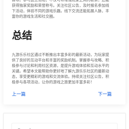
获得独家奖励和荣誉称号。关注社区公告，及时报名参加线
下活动，体验不同的游戏乐趣。线下交流还能拓展人脉，丰
富你的游戏生活和社交圈。
总结
九游乐乐社区通过不断推出丰富多彩的最新活动，为玩家提
供了良好的互动平台和丰富的奖励机制。掌握参与攻略、积
极参与讨论和利用社区资源，是提升游戏体验和互动水平的
关键。希望本文能帮助你更好地了解九游乐乐社区的最新动
态，享受更精彩的游戏和交流体验。持续关注社区公告，积
极参与各项活动，让你的游戏之旅更加丰富多彩！
上一篇
下一篇