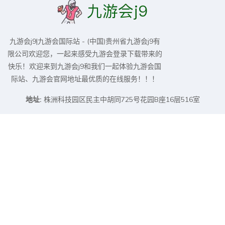
九游会j9|九游会国际站 - (中国)贵州省九游会j9有
限公司欢迎您，一起来感受九游会登录下载带来的
快乐！欢迎来到九游会j9和我们一起体验九游会国
际站、九游会官网地址最优质的在线服务！！！
地址:
株洲科技园区民主中胡同725号花园B座16层516室
电话:
13337234792
邮箱:
k8comadhesive@att.net
导航
了解
九游会j9
产品中心