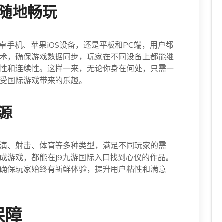
随地畅玩
卓手机、苹果iOS设备，还是平板和PC端，用户都
术，确保游戏数据同步，玩家在不同设备上都能继
性和连续性。这样一来，无论你身在何处，只需一
受国际游戏带来的乐趣。
源
演、射击、体育等多种类型，满足不同玩家的需
成游戏，都能在J9九游国际入口找到心仪的作品。
确保玩家始终有新鲜体验，提升用户粘性和满意
保障