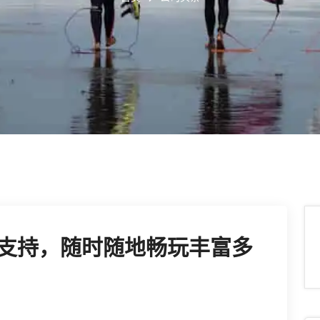
备支持，随时随地畅玩丰富多