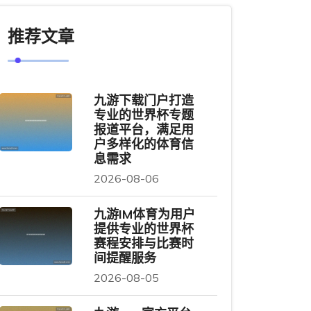
推荐文章
九游下载门户打造
专业的世界杯专题
报道平台，满足用
户多样化的体育信
息需求
2026-08-06
九游IM体育为用户
提供专业的世界杯
赛程安排与比赛时
间提醒服务
2026-08-05