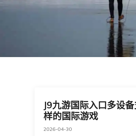
J9九游国际入口多设
样的国际游戏
2026-04-30