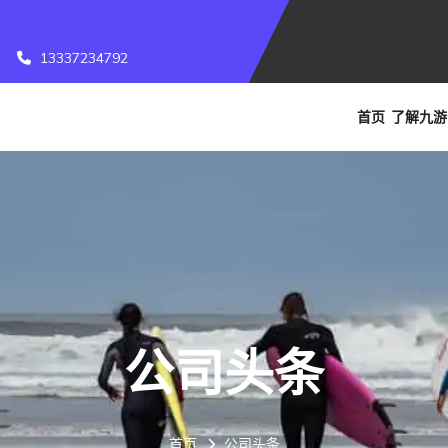
13337234792
首页
了解
九游
公司头条
首页
公司头条