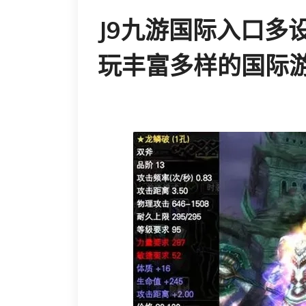
J9九游国际入口多
玩丰富多样的国际