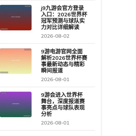
j9九游会官方登录
入口：2026世界杯
冠军预测与球队实
力对比详细解读
2026-08-02
9游电游官网全面
解析2026世界杯赛
事最新动态与精彩
瞬间报道
2026-08-01
9游会进入世界杯
舞台，深度报道赛
事亮点与球队表现
分析
2026-08-01