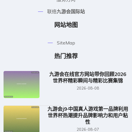
联络
九游会国际站
网站地图
SiteMap
热门推荐
九游会在线官方网站带你回顾2026
世界杯精彩瞬间与精彩比赛集锦
2026-08-08
九游会j9·中国真人游戏第一品牌利用
世界杯热潮提升品牌影响力和用户粘
性
2026-08-07