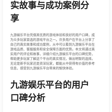
实故事与成功案例分
享
九游娱乐平台凭借其优质的游戏体验和良好的用户口碑，成
为众多玩家首选的游戏平台之一。许多用户在平台上分享了
自己的真实故事和成功案例，从中可以看到九游娱乐平台在
游戏品质、客服服务和安全保障方面的优势。本文将通过真
实用户的评论和故事，详细介绍九游娱乐平台的口碑优势，
帮助更多玩家了解这个平台的真实情况，做出明智的选择。
无论是新手玩家还是资深玩家，都能从中获得有价值的参考
信息，感受到九游娱乐平台带来的愉快体验。
九游娱乐平台的用户
口碑分析