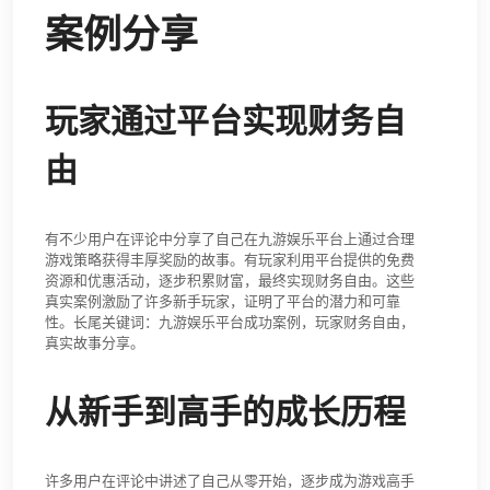
案例分享
玩家通过平台实现财务自
由
有不少用户在评论中分享了自己在九游娱乐平台上通过合理
游戏策略获得丰厚奖励的故事。有玩家利用平台提供的免费
资源和优惠活动，逐步积累财富，最终实现财务自由。这些
真实案例激励了许多新手玩家，证明了平台的潜力和可靠
性。长尾关键词：九游娱乐平台成功案例，玩家财务自由，
真实故事分享。
从新手到高手的成长历程
许多用户在评论中讲述了自己从零开始，逐步成为游戏高手