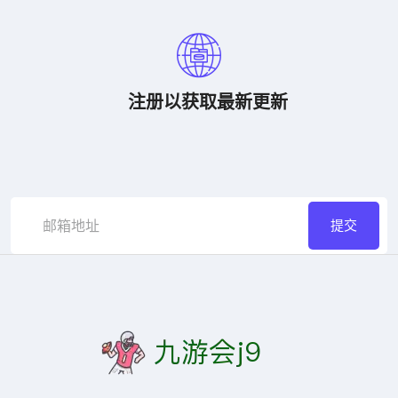
注册以获取最新更新
提交