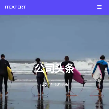
公司头条
首页
公司头条