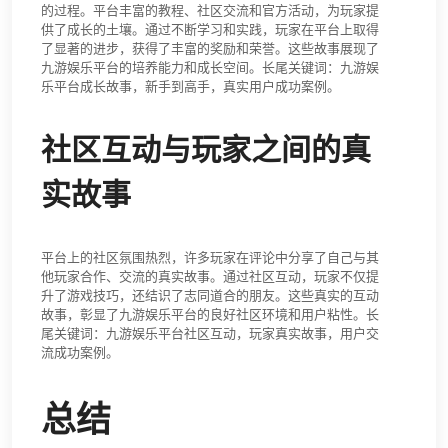
的过程。平台丰富的教程、社区交流和官方活动，为玩家提
供了成长的土壤。通过不断学习和实践，玩家在平台上取得
了显著的进步，获得了丰富的奖励和荣誉。这些故事展现了
九游娱乐平台的培养能力和成长空间。长尾关键词：九游娱
乐平台成长故事，新手到高手，真实用户成功案例。
社区互动与玩家之间的真
实故事
平台上的社区氛围热烈，许多玩家在评论中分享了自己与其
他玩家合作、交流的真实故事。通过社区互动，玩家不仅提
升了游戏技巧，还结识了志同道合的朋友。这些真实的互动
故事，彰显了九游娱乐平台的良好社区环境和用户粘性。长
尾关键词：九游娱乐平台社区互动，玩家真实故事，用户交
流成功案例。
总结