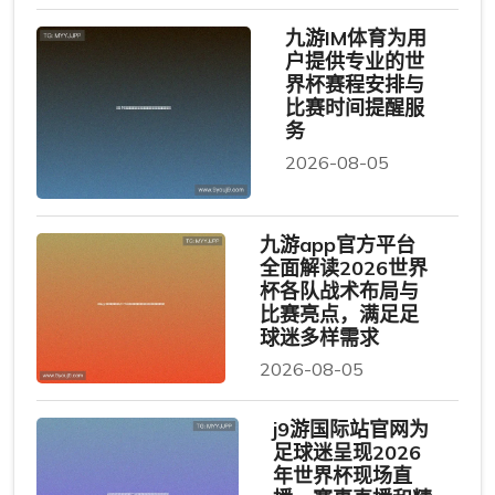
九游IM体育为用
户提供专业的世
界杯赛程安排与
比赛时间提醒服
务
2026-08-05
九游app官方平台
全面解读2026世界
杯各队战术布局与
比赛亮点，满足足
球迷多样需求
2026-08-05
j9游国际站官网为
足球迷呈现2026
年世界杯现场直