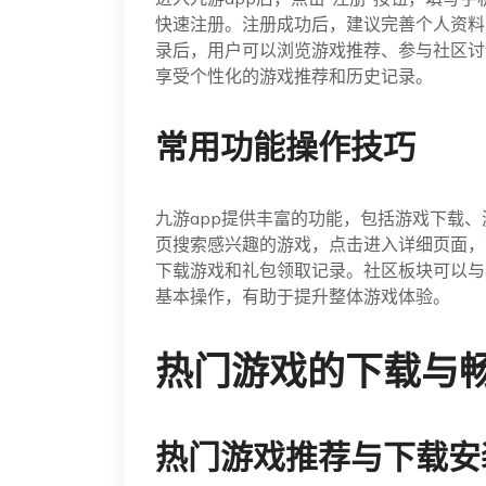
快速注册。注册成功后，建议完善个人资料
录后，用户可以浏览游戏推荐、参与社区讨
享受个性化的游戏推荐和历史记录。
常用功能操作技巧
九游app提供丰富的功能，包括游戏下载
页搜索感兴趣的游戏，点击进入详细页面，
下载游戏和礼包领取记录。社区板块可以与
基本操作，有助于提升整体游戏体验。
热门游戏的下载与
热门游戏推荐与下载安