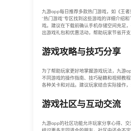
九游app每日推荐多款热门游戏，如《王
“热门游戏”专区找到这些游戏的详细介绍
戏。建议在下载前确认手机存储空间充足，
出游戏礼包和优惠活动，帮助玩家节省开支
游戏攻略与技巧分享
为了帮助玩家更好地掌握游戏玩法，九游ap
不同游戏的操作指南、技巧秘籍和视频教程
各种关卡和对战。建议玩家结合实际操作，
游戏社区与互动交流
九游app的社区功能允许玩家分享心得、
结识更多志同道合的朋友。社区中还会不定