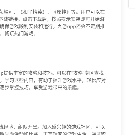
者荣耀》、《和平精英》、《原神》等。用户可以在
和下载链接。点击下载后，按照提示安装即可开始游
确保游戏顺利安装和运行。九游app还会不定期推
，畅玩热门游戏。
p提供丰富的攻略和技巧。可以在“攻略”专区查找
。学习这些内容，有助于提升游戏水平，轻松应对
逐步掌握技巧，享受游戏带来的乐趣。
交流经验、组队开黑。加入感兴趣的游戏社区，可以
期举办活动和比赛，丰富玩家的游戏生活。通过积