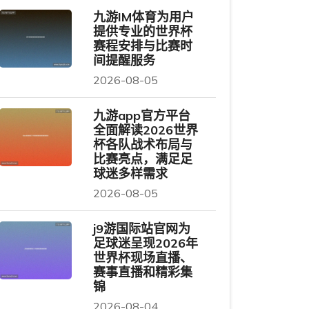
九游IM体育为用户
提供专业的世界杯
赛程安排与比赛时
间提醒服务
2026-08-05
九游app官方平台
全面解读2026世界
杯各队战术布局与
比赛亮点，满足足
球迷多样需求
2026-08-05
j9游国际站官网为
足球迷呈现2026年
世界杯现场直播、
赛事直播和精彩集
锦
2026-08-04