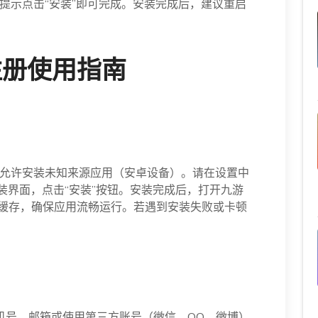
提示点击“安装”即可完成。安装完成后，建议重启
注册使用指南
允许安装未知来源应用（安卓设备）。请在设置中
装界面，点击“安装”按钮。安装完成后，打开九游
理缓存，确保应用流畅运行。若遇到安装失败或卡顿
手机号、邮箱或使用第三方账号（微信、QQ、微博）