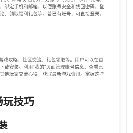
，绑定手机和邮箱，以便账号安全和找回密码。登
论、领取福利礼包等。若已有账号，可直接登录，
、游戏攻略、社区交流、礼包领取等。用户可以在首
下载安装。利用“我的”页面管理账号信息，查看已
其他玩家交流心得，获取最新游戏资讯。掌握这些
畅玩技巧
装