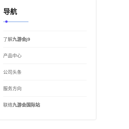
导航
了解
九游会j9
产品中心
公司头条
服务方向
联络
九游会国际站