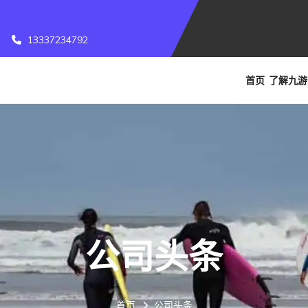
13337234792
首页
了解
九游
公司头条
首页
公司头条