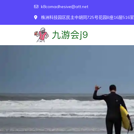
k8comadhesive@att.net
株洲科技园区民主中胡同725号花园B座16层516室