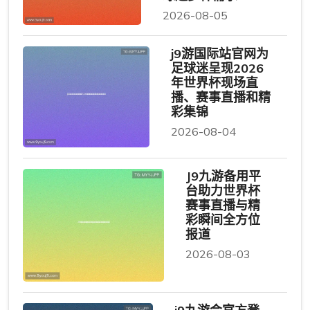
2026-08-05
j9游国际站官网为
足球迷呈现2026
年世界杯现场直
播、赛事直播和精
彩集锦
2026-08-04
J9九游备用平
台助力世界杯
赛事直播与精
彩瞬间全方位
报道
2026-08-03