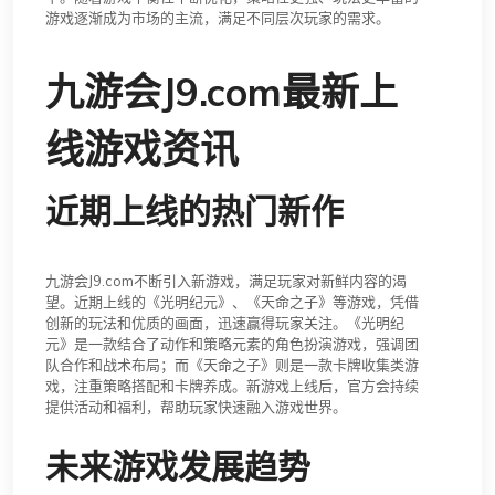
游戏逐渐成为市场的主流，满足不同层次玩家的需求。
九游会J9.com最新上
线游戏资讯
近期上线的热门新作
九游会J9.com不断引入新游戏，满足玩家对新鲜内容的渴
望。近期上线的《光明纪元》、《天命之子》等游戏，凭借
创新的玩法和优质的画面，迅速赢得玩家关注。《光明纪
元》是一款结合了动作和策略元素的角色扮演游戏，强调团
队合作和战术布局；而《天命之子》则是一款卡牌收集类游
戏，注重策略搭配和卡牌养成。新游戏上线后，官方会持续
提供活动和福利，帮助玩家快速融入游戏世界。
未来游戏发展趋势