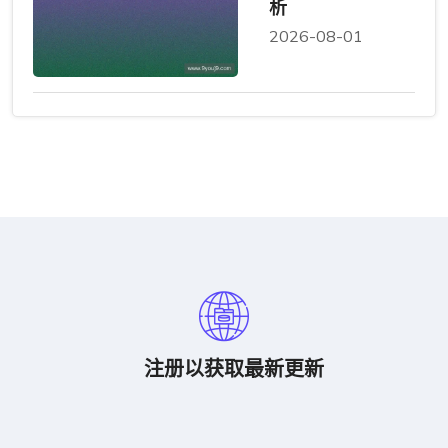
析
2026-08-01
注册以获取最新更新