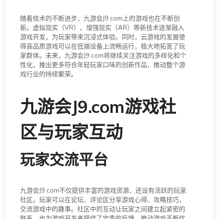
随着技术的不断进步，九游会J9.com上的游戏也在不断创
新。虚拟现实（VR）、增强现实（AR）等新技术逐渐融入
游戏开发，为玩家带来沉浸式体验。同时，云游戏的发展使
得高品质游戏可以在低端设备上流畅运行，极大地拓宽了玩
家群体。未来，九游会J9.com将继续关注游戏的多样化和个
性化，推出更多符合年轻玩家口味的创新作品，推动整个游
戏行业的持续繁荣。
九游会J9.com游戏社
区与玩家互动
玩家交流平台
九游会J9.com不仅提供丰富的游戏资源，还设有活跃的玩家
社区。玩家可以在论坛、评论区分享游戏心得、攻略技巧，
交流游戏中的趣事。社区中的互动让玩家之间建立起紧密的
联系，也为游戏开发者提供了宝贵的反馈，推动游戏不断优