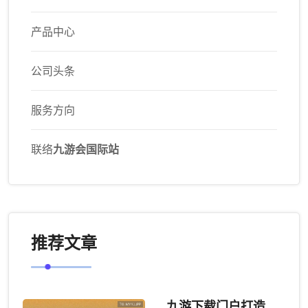
产品中心
公司头条
服务方向
联络
九游会国际站
推荐文章
九游下载门户打造