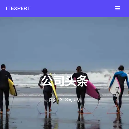
公司头条
首页
公司头条