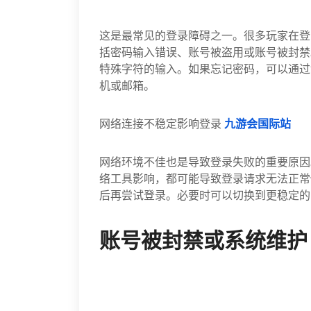
这是最常见的登录障碍之一。很多玩家在登
括密码输入错误、账号被盗用或账号被封禁
特殊字符的输入。如果忘记密码，可以通过
机或邮箱。
网络连接不稳定影响登录
九游会国际站
网络环境不佳也是导致登录失败的重要原因。
络工具影响，都可能导致登录请求无法正常
后再尝试登录。必要时可以切换到更稳定的
账号被封禁或系统维护