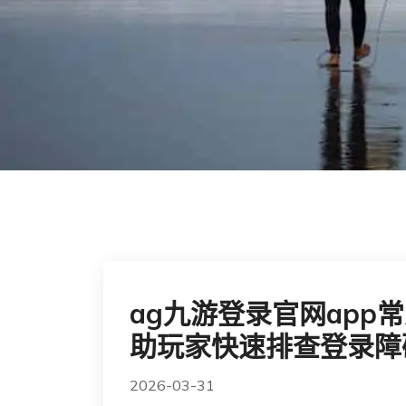
ag九游登录官网app
助玩家快速排查登录障
2026-03-31