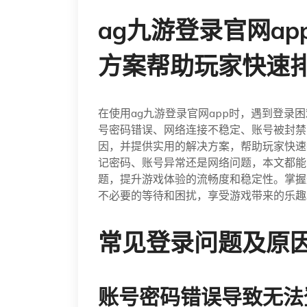
ag九游登录官网a
方案帮助玩家快速
在使用ag九游登录官网app时，遇到登录
号密码错误、网络连接不稳定、账号被封禁
因，并提供实用的解决方案，帮助玩家快速
记密码、账号异常还是网络问题，本文都能
题，提升游戏体验的流畅度和稳定性。掌握
不必要的等待和困扰，享受游戏带来的乐趣
常见登录问题及原
账号密码错误导致无法