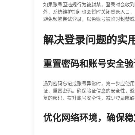
如果账号因违规行为被封禁，登录时会收到
外，系统维护期间也会暂时关闭登录入口，
避免频繁尝试登录，以免账号被临时封禁或
解决登录问题的实
重置密码和账号安全验
遇到密码忘记或账号异常时，第一步应使用
证，重置密码。确保验证信息的安全性，避
复的密码，提升账号安全性，减少登录障碍
优化网络环境，确保稳