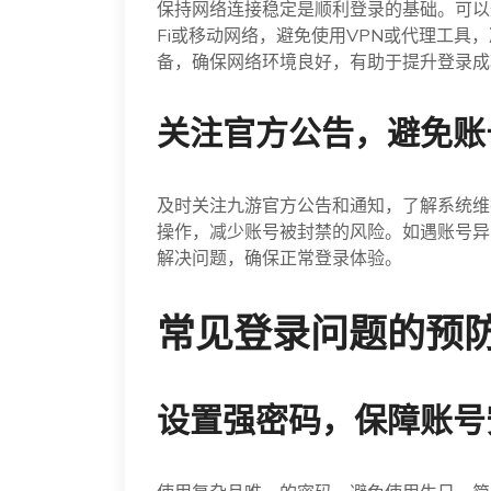
保持网络连接稳定是顺利登录的基础。可以
Fi或移动网络，避免使用VPN或代理工具
备，确保网络环境良好，有助于提升登录成
关注官方公告，避免账
及时关注九游官方公告和通知，了解系统维
操作，减少账号被封禁的风险。如遇账号异
解决问题，确保正常登录体验。
常见登录问题的预
设置强密码，保障账号