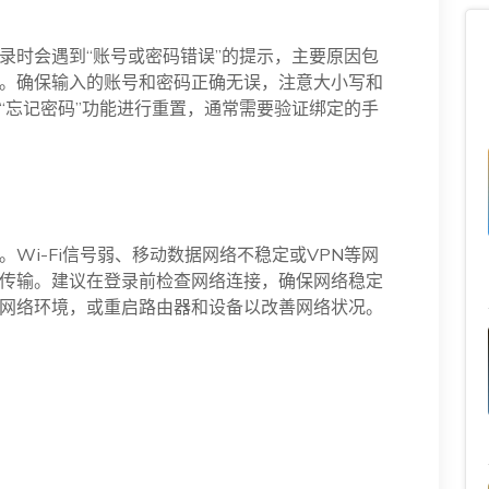
录时会遇到“账号或密码错误”的提示，主要原因包
。确保输入的账号和密码正确无误，注意大小写和
“忘记密码”功能进行重置，通常需要验证绑定的手
Wi-Fi信号弱、移动数据网络不稳定或VPN等网
传输。建议在登录前检查网络连接，确保网络稳定
网络环境，或重启路由器和设备以改善网络状况。