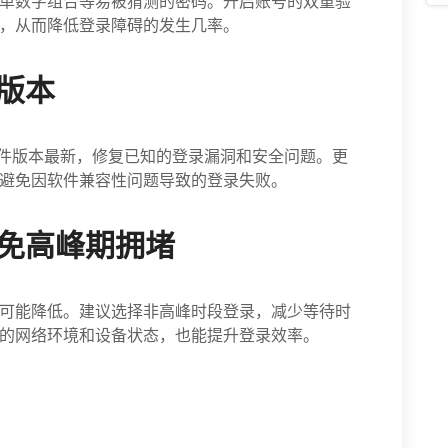
单数字组合等易被猜测的密码。开启账号的双重验
，从而降低登录障碍的发生几率。
版本
软件版本最新，修复已知的登录漏洞和安全问题。更
避免因软件兼容性问题导致的登录失败。
免高峰期拥堵
可能降低。建议选择非高峰时段登录，减少等待时
的网络环境和设备状态，也能提升登录效率。