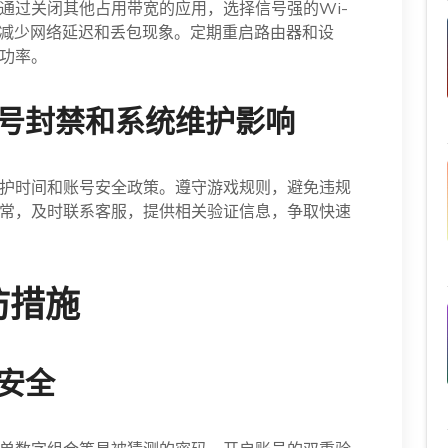
通过关闭其他占用带宽的应用，选择信号强的Wi-
，减少网络延迟和丢包现象。定期重启路由器和设
功率。
号封禁和系统维护影响
护时间和账号安全政策。遵守游戏规则，避免违规
常，及时联系客服，提供相关验证信息，争取快速
防措施
安全