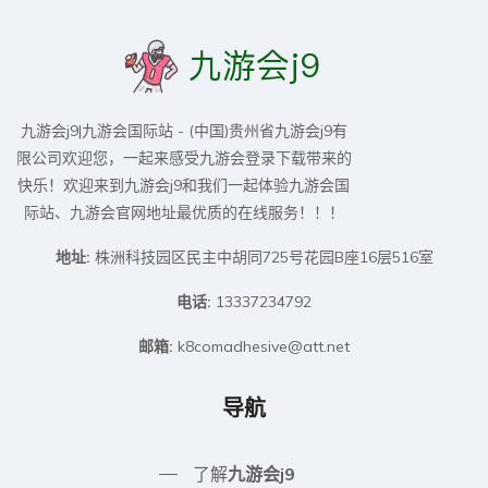
九游会j9|九游会国际站 - (中国)贵州省九游会j9有
限公司欢迎您，一起来感受九游会登录下载带来的
快乐！欢迎来到九游会j9和我们一起体验九游会国
际站、九游会官网地址最优质的在线服务！！！
地址:
株洲科技园区民主中胡同725号花园B座16层516室
电话:
13337234792
邮箱:
k8comadhesive@att.net
导航
了解
九游会j9