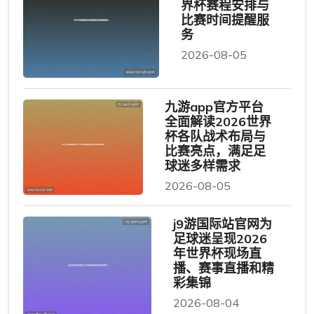
界杯赛程安排与
比赛时间提醒服
务
2026-08-05
九游app官方平台
全面解读2026世界
杯各队战术布局与
比赛亮点，满足足
球迷多样需求
2026-08-05
j9游国际站官网为
足球迷呈现2026
年世界杯现场直
播、赛事直播和精
彩集锦
2026-08-04