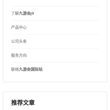
了解
九游会j9
产品中心
公司头条
服务方向
联络
九游会国际站
推荐文章