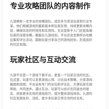
专业攻略团队的内容制作
九游拥有一支专业的攻略团队，成员多为资深玩家和行业专
家。他们根据游戏的最新版本和玩家反馈，持续更新攻略内
容，确保信息的时效性和实用性。无论是新手入门还是高端
玩家的深度攻略，都能在九游找到。平台还会定期举办攻略
征集和评比活动，鼓励玩家分享自己的游戏经验，形成良好
的社区氛围。
玩家社区与互动交流
九游不仅是一个游戏下载平台，更是一个玩家交流的社区。
在这里，玩家可以发表游戏心得、讨论战术策略、分享游戏
截图和视频。平台设有专门的论坛和评论区，方便玩家互相
帮助、共同进步。通过互动，玩家可以结识志同道合的朋
友，获取更多实用的游戏技巧，提升整体游戏体验。九游的
社区氛围友好、活跃，是许多玩家日常交流的好去处。