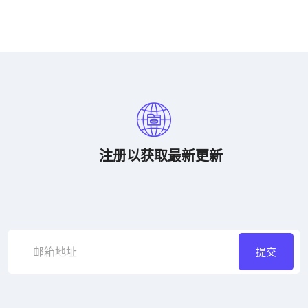
注册以获取最新更新
提交