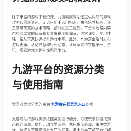
除了丰富的游戏下载资源，九游旗舰网站还提供详尽的游戏
攻略和最新资讯。无论是新手入门指南、角色培养技巧，还
是高级玩家的战术策略，都能在这里找到。平台的攻略内容
由经验丰富的玩家和专业编辑团队编写，内容详实、实用性
强，帮助玩家快速提升游戏水平。此外，九游还会及时发布
游戏更新、活动信息和行业动态，让玩家始终掌握第一手资
讯，增强游戏的趣味性和竞争力。
九游平台的资源分类
与使用指南
按游戏类型分类的资源
九游会在线登录入口
查找
九游网站将游戏资源按照类型进行细分，方便玩家快速找到
心仪的游戏。例如，动作类游戏、角色扮演游戏、策略类游
戏、休闲益智等都设有专门的栏目。每个分类下都配有详细