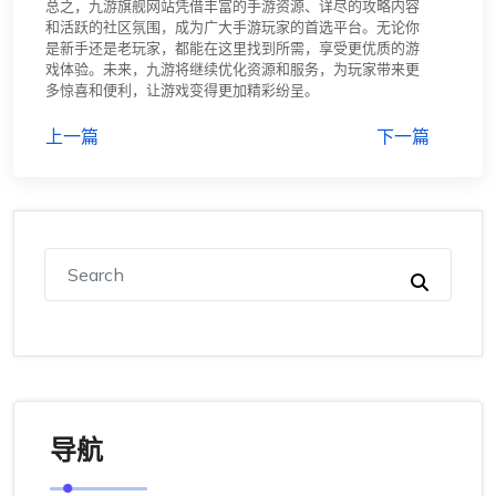
总之，九游旗舰网站凭借丰富的手游资源、详尽的攻略内容
和活跃的社区氛围，成为广大手游玩家的首选平台。无论你
是新手还是老玩家，都能在这里找到所需，享受更优质的游
戏体验。未来，九游将继续优化资源和服务，为玩家带来更
多惊喜和便利，让游戏变得更加精彩纷呈。
上一篇
下一篇
导航