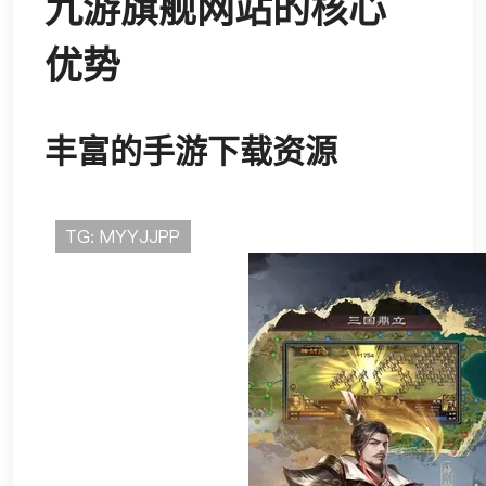
九游旗舰网站的核心
优势
丰富的手游下载资源