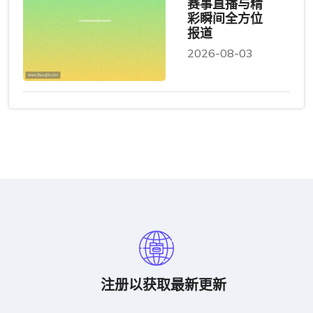
赛事直播与精
彩瞬间全方位
报道
2026-08-03
注册以获取最新更新